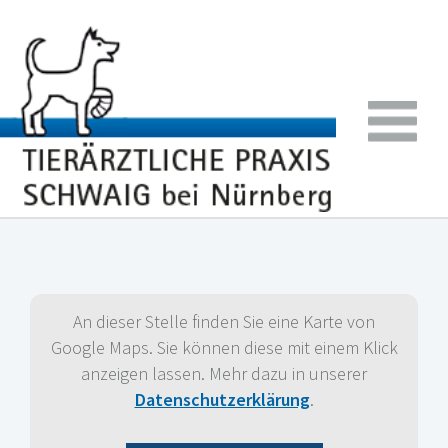
An dieser Stelle finden Sie eine Karte von
Google Maps. Sie können diese mit einem Klick
anzeigen lassen. Mehr dazu in unserer
Datenschutzerklärung
.