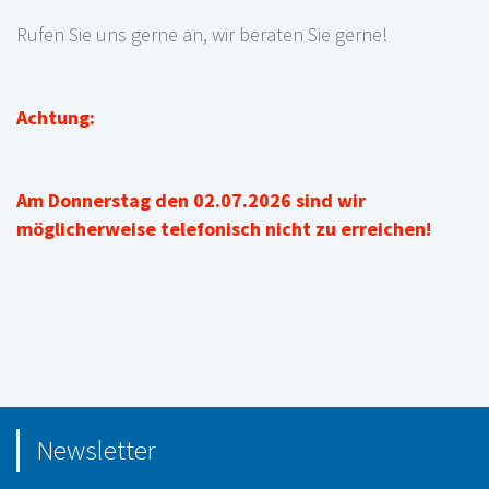
Rufen Sie uns gerne an, wir beraten Sie gerne!
Achtung:
Am Donnerstag den 02.07.2026 sind wir
möglicherweise telefonisch nicht zu erreichen!
Newsletter