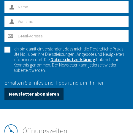
Ich bin damit einverstanden, dass mich die Tierärztliche Praxis
Ute Noll über Ihre Dienstleistungen, Angebote und Neuigkeiten
informieren darf. Die
Datenschutzerklärung
habe ich zur
Kenntnis genommen. Der Newsletter kann jederzeit wieder
abbestellt werden.
Erhalten Sie Infos und Tipps rund um Ihr Tier
Newsletter abonnieren
Öffnungszeiten