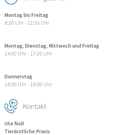
Montag bis Freitag
8:30 Uhr - 12:30 Uhr
Montag, Dienstag, Mittwoch und Freitag
14:00 Uhr - 17:30 Uhr
Donnerstag
14:00 Uhr - 16:00 Uhr
Kontakt
Ute Noll
Tierärztliche Praxis