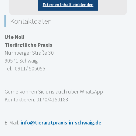
Externen Inhalt einblenden
Kontaktdaten
Ute Noll
Tierärztliche Praxis
Nürnberger Straße 30
90571 Schwaig
Tel.: 0911/ 505055
Gerne können Sie uns auch über WhatsApp
Kontaktieren: 0170/4150183
E-Mail:
info@tierarztpraxis-in-schwaig.de